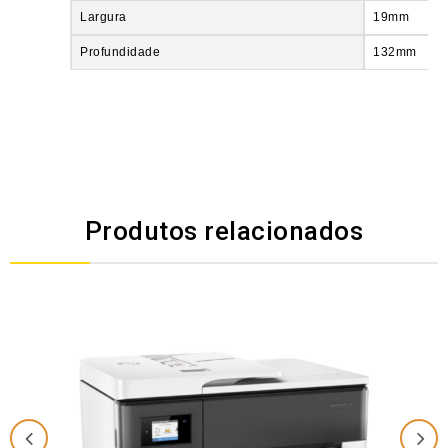
Largura
19mm
Profundidade
132mm
Produtos relacionados