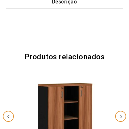
Descrição
Produtos relacionados