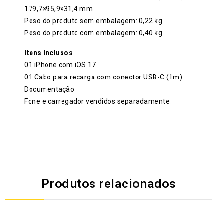
179,7×95,9×31,4 mm
Peso do produto sem embalagem: 0,22 kg
Peso do produto com embalagem: 0,40 kg
Itens Inclusos
01 iPhone com iOS 17
01 Cabo para recarga com conector USB-C (1m)
Documentação
Fone e carregador vendidos separadamente.
Produtos relacionados