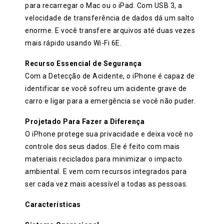
para recarregar o Mac ou o iPad. Com USB 3, a
velocidade de transferência de dados dá um salto
enorme. E você transfere arquivos até duas vezes
mais rápido usando Wi-Fi 6E.
Recurso Essencial de Segurança
Com a Detecção de Acidente, o iPhone é capaz de
identificar se você sofreu um acidente grave de
carro e ligar para a emergência se você não puder.
Projetado Para Fazer a Diferença
O iPhone protege sua privacidade e deixa você no
controle dos seus dados. Ele é feito com mais
materiais reciclados para minimizar o impacto
ambiental. E vem com recursos integrados para
ser cada vez mais acessível a todas as pessoas.
Características