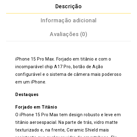
Descrição
Informação adicional
Avaliações (0)
iPhone 15 Pro Max. Forjado em titânio e com o
incomparável chip A17 Pro, botão de Ação
configurável e o sistema de câmera mais poderoso
em um iPhone.
Destaques
Forjado em Titânio
O iPhone 15 Pro Max tem design robusto e leve em
titânio aeroespacial. Na parte de trás, vidro matte
texturizado e, na frente, Ceramic Shield mais