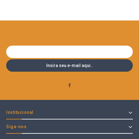
Institucional
Siga-nos