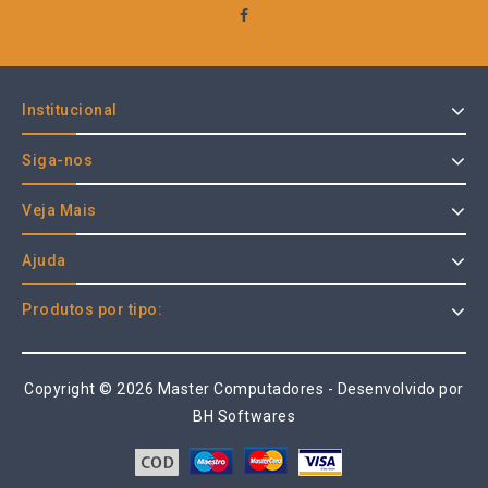
Institucional
Siga-nos
Veja Mais
Ajuda
Produtos por tipo:
Copyright © 2026 Master Computadores - Desenvolvido por
BH Softwares