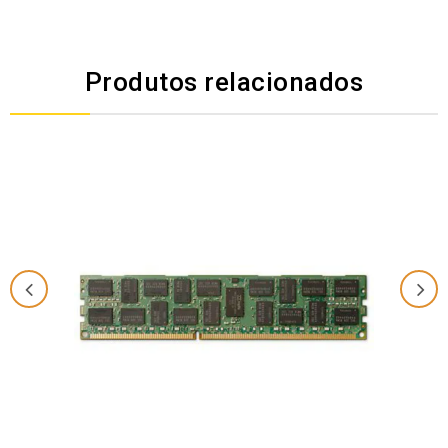
Produtos relacionados