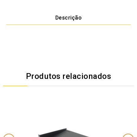
Descrição
Produtos relacionados