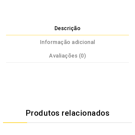
Descrição
Informação adicional
Avaliações (0)
Produtos relacionados