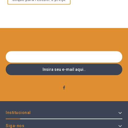
Institucional
Siga-nos