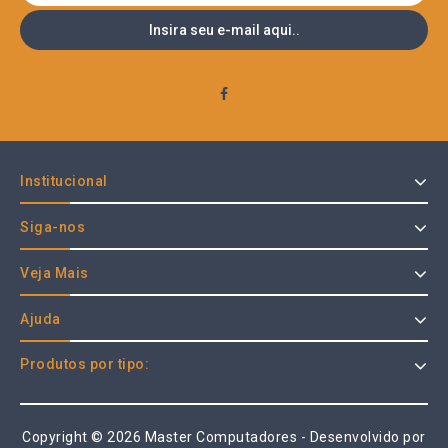
Institucional
Siga-nos
Veja Mais
Ajuda
Produtos por tipo:
Copyright © 2026 Master Computadores - Desenvolvido por