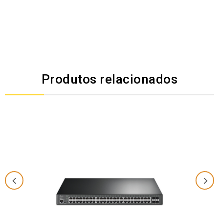
Produtos relacionados