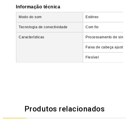
Informação técnica
Modo do som
Estéreo
Tecnologia de conectividade
Com fio
Características
Processamento de sinal d
Faixa de cabeça ajustáve
Flexível
Produtos relacionados