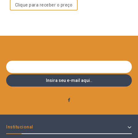
Clique para receber o preço
Institucional