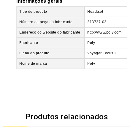
Informações gerais
Tipo de produto
Headtset
Número da peça do fabricante
213727-02
Endereço do website do fabricante
http://www.poly.com
Fabricante
Poly
Linha do produto
Voyager Focus 2
Nome de marca
Poly
Produtos relacionados